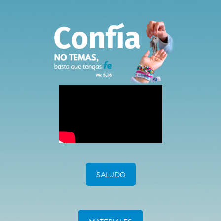
SALUDO