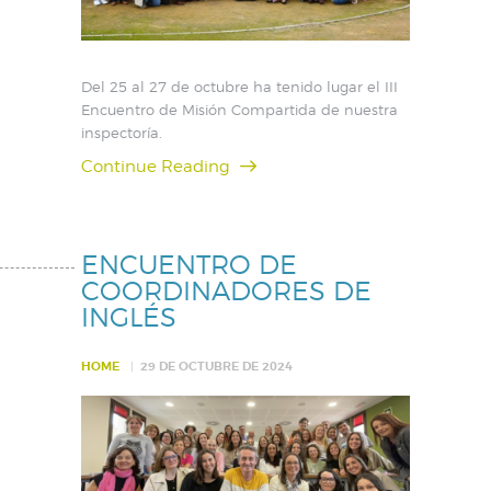
Del 25 al 27 de octubre ha tenido lugar el III
Encuentro de Misión Compartida de nuestra
inspectoría.
Continue Reading
ENCUENTRO DE
COORDINADORES DE
INGLÉS
HOME
29 DE OCTUBRE DE 2024