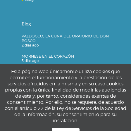
Blog
VALDOCCO, LA CUNA DEL ORATORIO DE DON
BOSCO
2 días ago
MORNESE EN EL CORAZÓN
3 días ago
Esta página web únicamente utiliza cookies que
permiten el funcionamiento y la prestación de los
servicios ofrecidos en la misma y en su caso cookies
Privacidad
propias con la única finalidad de medir las audiencias
de esta y, por tanto, consideradas exentas de
Política de privacidad
consentimiento. Por ello, no se requiere, de acuerdo
Política de cookies
con el artículo 22 de la Ley de Servicios de la Sociedad
Aviso legal
de la Información, su consentimiento para su
instalación.