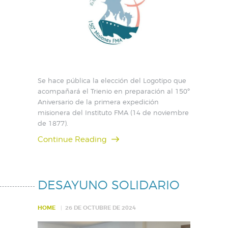
Se hace pública la elección del Logotipo que
acompañará el Trienio en preparación al 150º
Aniversario de la primera expedición
misionera del Instituto FMA (14 de noviembre
de 1877).
Continue Reading
DESAYUNO SOLIDARIO
HOME
26 DE OCTUBRE DE 2024