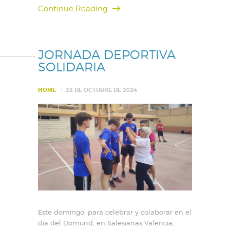
Continue Reading
JORNADA DEPORTIVA
SOLIDARIA
HOME
22 DE OCTUBRE DE 2024
Este domingo, para celebrar y colaborar en el
día del Domund, en Salesianas Valencia,