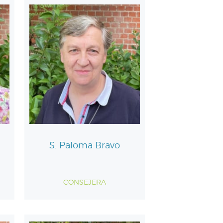
S. Paloma Bravo
CONSEJERA