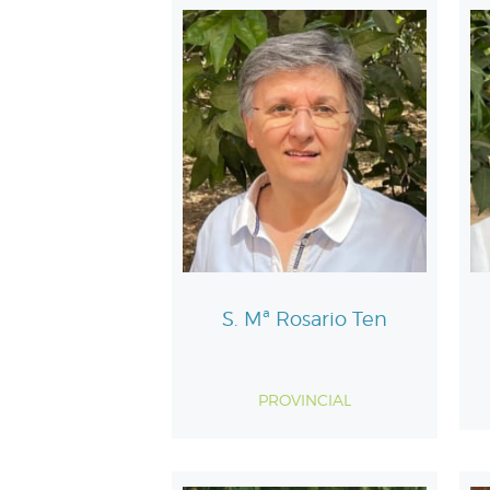
S. Mª Rosario Ten
PROVINCIAL