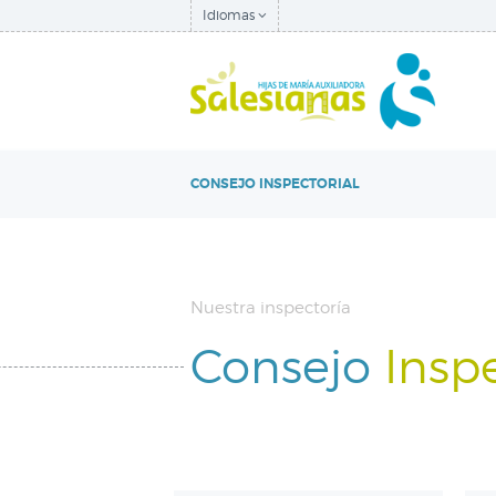
Idiomas
CONSEJO INSPECTORIAL
Nuestra inspectoría
Consejo
Inspe