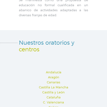
educación no formal cualificada en un
abanico de actividades adaptadas a las
diversas franjas de edad.
Nuestros oratorios y
centros
Andalucía
Aragón
Canarias
Castilla La Mancha
Castilla y León
Cataluña
C. Valenciana