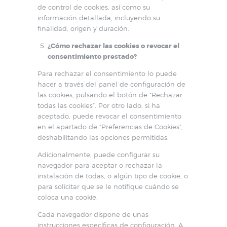
de control de cookies, así como su
información detallada, incluyendo su
finalidad, origen y duración.
¿Cómo rechazar las cookies o revocar el
consentimiento prestado?
Para rechazar el consentimiento lo puede
hacer a través del panel de configuración de
las cookies, pulsando el botón de “Rechazar
todas las cookies”. Por otro lado, si ha
aceptado, puede revocar el consentimiento
en el apartado de “Preferencias de Cookies”,
deshabilitando las opciones permitidas.
Adicionalmente, puede configurar su
navegador para aceptar o rechazar la
instalación de todas, o algún tipo de cookie, o
para solicitar que se le notifique cuándo se
coloca una cookie.
Cada navegador dispone de unas
instrucciones específicas de configuración. A