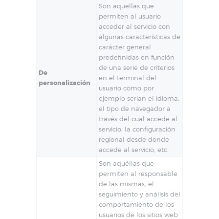
Son aquellas que
permiten al usuario
acceder al servicio con
algunas características de
carácter general
predefinidas en función
de una serie de criterios
De
en el terminal del
personalización
usuario como por
ejemplo serian el idioma,
el tipo de navegador a
través del cual accede al
servicio, la configuración
regional desde donde
accede al servicio, etc.
Son aquéllas que
permiten al responsable
de las mismas, el
seguimiento y análisis del
comportamiento de los
usuarios de los sitios web