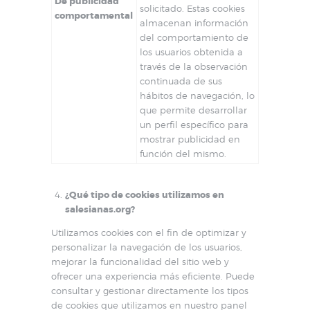
De publicidad
solicitado. Estas cookies
comportamental
almacenan información
del comportamiento de
los usuarios obtenida a
través de la observación
continuada de sus
hábitos de navegación, lo
que permite desarrollar
un perfil específico para
mostrar publicidad en
función del mismo.
¿Qué tipo de cookies utilizamos en
salesianas.org?
Utilizamos cookies con el fin de optimizar y
personalizar la navegación de los usuarios,
mejorar la funcionalidad del sitio web y
ofrecer una experiencia más eficiente. Puede
consultar y gestionar directamente los tipos
de cookies que utilizamos en nuestro panel