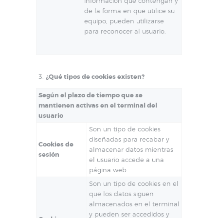
información que contengan y
de la forma en que utilice su
equipo, pueden utilizarse
para reconocer al usuario.
¿Qué tipos de cookies existen?
Según el plazo de tiempo que se
mantienen activas en el terminal del
usuario
Son un tipo de cookies
diseñadas para recabar y
Cookies de
almacenar datos mientras
sesión
el usuario accede a una
página web.
Son un tipo de cookies en el
que los datos siguen
almacenados en el terminal
y pueden ser accedidos y