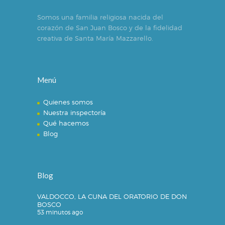
Somos una familia religiosa nacida del
corazón de San Juan Bosco y de la fidelidad
creativa de Santa María Mazzarello.
Menú
Quienes somos
Nuestra inspectoría
Qué hacemos
Blog
Blog
VALDOCCO, LA CUNA DEL ORATORIO DE DON
BOSCO
53 minutos ago