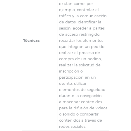
existan como, por
ejemplo, controlar el
tráfico y la comunicación
de datos, identificar la
sesión, acceder a partes
de acceso restringido,
Técnicas
recordar los elementos
que integran un pedido,
realizar el proceso de
compra de un pedido,
realizar la solicitud de
inscripción o
participación en un
evento, utilizar
elementos de seguridad
durante la navegación,
almacenar contenidos
para la difusión de videos
o sonido o compartir
contenidos a través de
redes sociales.