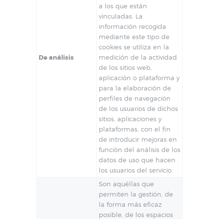
a los que están
vinculadas. La
información recogida
mediante este tipo de
cookies se utiliza en la
De análisis
medición de la actividad
de los sitios web,
aplicación o plataforma y
para la elaboración de
perfiles de navegación
de los usuarios de dichos
sitios, aplicaciones y
plataformas, con el fin
de introducir mejoras en
función del análisis de los
datos de uso que hacen
los usuarios del servicio.
Son aquéllas que
permiten la gestión, de
la forma más eficaz
posible, de los espacios