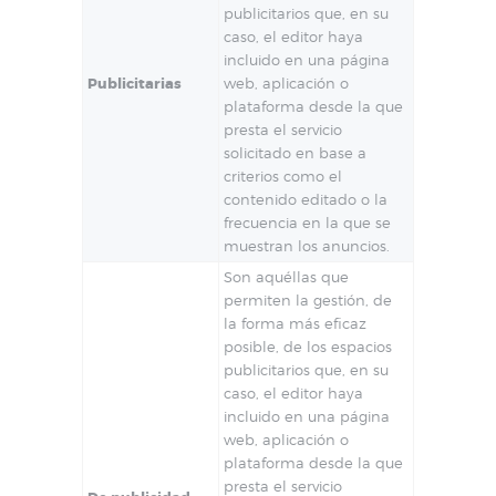
publicitarios que, en su
caso, el editor haya
incluido en una página
Publicitarias
web, aplicación o
plataforma desde la que
presta el servicio
solicitado en base a
criterios como el
contenido editado o la
frecuencia en la que se
muestran los anuncios.
Son aquéllas que
permiten la gestión, de
la forma más eficaz
posible, de los espacios
publicitarios que, en su
caso, el editor haya
incluido en una página
web, aplicación o
plataforma desde la que
presta el servicio