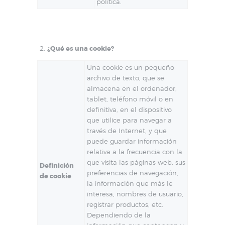
política.
¿Qué es una cookie?
Una cookie es un pequeño
archivo de texto, que se
almacena en el ordenador,
tablet, teléfono móvil o en
definitiva, en el dispositivo
que utilice para navegar a
través de Internet, y que
puede guardar información
relativa a la frecuencia con la
que visita las páginas web, sus
Definición
preferencias de navegación,
de cookie
la información que más le
interesa, nombres de usuario,
registrar productos, etc.
Dependiendo de la