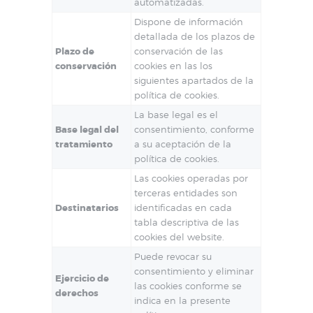
automatizadas.
Dispone de información
detallada de los plazos de
Plazo de
conservación de las
conservación
cookies en las los
siguientes apartados de la
política de cookies.
La base legal es el
Base legal del
consentimiento, conforme
tratamiento
a su aceptación de la
política de cookies.
Las cookies operadas por
terceras entidades son
Destinatarios
identificadas en cada
tabla descriptiva de las
cookies del website.
Puede revocar su
consentimiento y eliminar
Ejercicio de
las cookies conforme se
derechos
indica en la presente