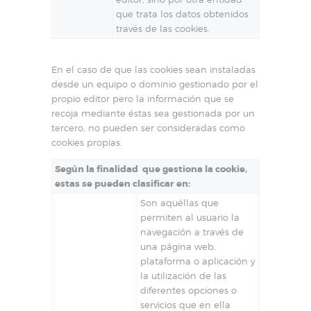
que trata los datos obtenidos
través de las cookies.
En el caso de que las cookies sean instaladas
desde un equipo o dominio gestionado por el
propio editor pero la información que se
recoja mediante éstas sea gestionada por un
tercero, no pueden ser consideradas como
cookies propias.
Según la finalidad que gestiona la cookie,
estas se pueden clasificar en:
Son aquéllas que
permiten al usuario la
navegación a través de
una página web,
plataforma o aplicación y
la utilización de las
diferentes opciones o
servicios que en ella