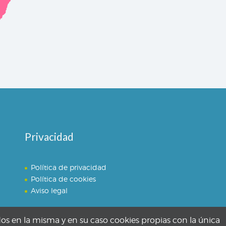
Privacidad
Política de privacidad
Política de cookies
Aviso legal
dos en la misma y en su caso cookies propias con la única