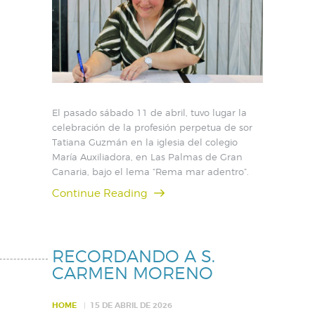
El pasado sábado 11 de abril, tuvo lugar la
celebración de la profesión perpetua de sor
Tatiana Guzmán en la iglesia del colegio
María Auxiliadora, en Las Palmas de Gran
Canaria, bajo el lema “Rema mar adentro”.
Continue Reading
RECORDANDO A S.
CARMEN MORENO
HOME
15 DE ABRIL DE 2026