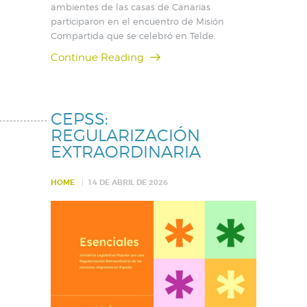
ambientes de las casas de Canarias
participaron en el encuentro de Misión
Compartida que se celebró en Telde.
Continue Reading
CEPSS:
REGULARIZACIÓN
EXTRAORDINARIA
HOME
14 DE ABRIL DE 2026