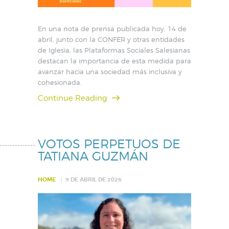
En una nota de prensa publicada hoy, 14 de
abril, junto con la CONFER y otras entidades
de Iglesia, las Plataformas Sociales Salesianas
destacan la importancia de esta medida para
avanzar hacia una sociedad más inclusiva y
cohesionada.
Continue Reading
VOTOS PERPETUOS DE
TATIANA GUZMÁN
HOME
9 DE ABRIL DE 2026