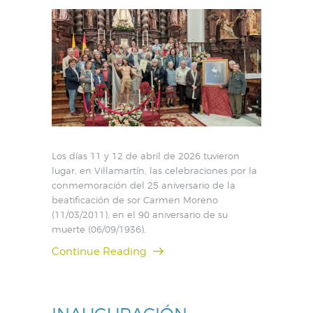
Los días 11 y 12 de abril de 2026 tuvieron
lugar, en Villamartín, las celebraciones por la
conmemoración del 25 aniversario de la
beatificación de sor Carmen Moreno
(11/03/2011), en el 90 aniversario de su
muerte (06/09/1936).
Continue Reading