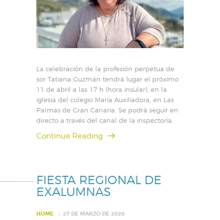
La celebración de la profesión perpetua de
sor Tatiana Guzmán tendrá lugar el próximo
11 de abril a las 17 h (hora insular), en la
iglesia del colegio María Auxiliadora, en Las
Palmas de Gran Canaria. Se podrá seguir en
directo a través del canal de la inspectoría.
Continue Reading
FIESTA REGIONAL DE
EXALUMNAS
HOME
27 DE MARZO DE 2026