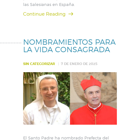
las Salesianas en España.
Continue Reading
NOMBRAMIENTOS PARA
LA VIDA CONSAGRADA
SIN CATEGORIZAR
7 DE ENERO DE 2025
El Santo Padre ha nombrado Prefecta del