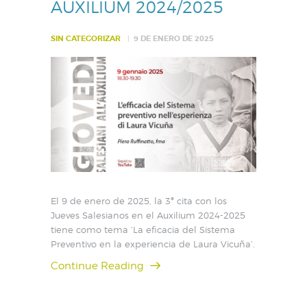
AUXILIUM 2024/2025
SIN CATEGORIZAR
9 DE ENERO DE 2025
El 9 de enero de 2025, la 3ª cita con los
Jueves Salesianos en el Auxilium 2024-2025
tiene como tema ‘La eficacia del Sistema
Preventivo en la experiencia de Laura Vicuña’.
Continue Reading