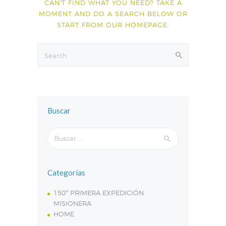
CAN'T FIND WHAT YOU NEED? TAKE A
MOMENT AND DO A SEARCH BELOW OR
START FROM
OUR HOMEPAGE
.
Buscar
Buscar:
Categorías
150º PRIMERA EXPEDICIÓN
MISIONERA
HOME