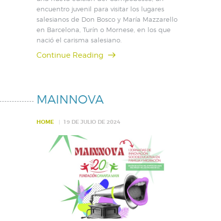
encuentro juvenil para visitar los lugares
salesianos de Don Bosco y María Mazzarello
en Barcelona, Turín o Mornese, en los que
nació el carisma salesiano.
Continue Reading
MAINNOVA
HOME
19 DE JULIO DE 2024