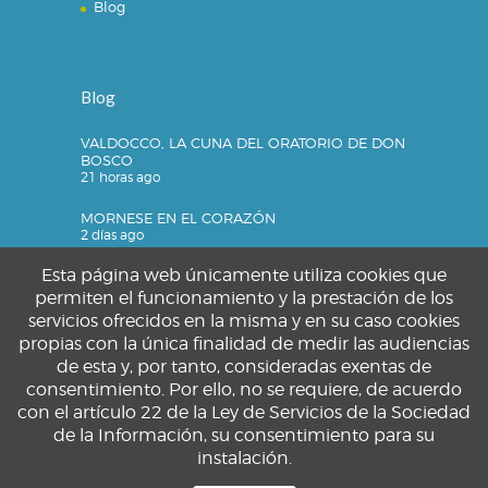
Blog
Blog
VALDOCCO, LA CUNA DEL ORATORIO DE DON
BOSCO
21 horas ago
MORNESE EN EL CORAZÓN
2 días ago
Esta página web únicamente utiliza cookies que
permiten el funcionamiento y la prestación de los
servicios ofrecidos en la misma y en su caso cookies
Privacidad
propias con la única finalidad de medir las audiencias
de esta y, por tanto, consideradas exentas de
Política de privacidad
consentimiento. Por ello, no se requiere, de acuerdo
Política de cookies
con el artículo 22 de la Ley de Servicios de la Sociedad
Aviso legal
de la Información, su consentimiento para su
instalación.