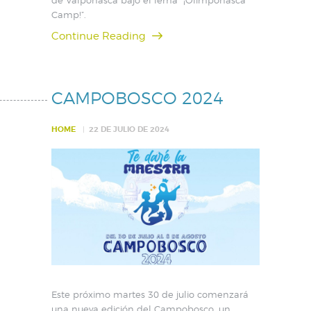
Camp!”.
Continue Reading
CAMPOBOSCO 2024
HOME
22 DE JULIO DE 2024
Este próximo martes 30 de julio comenzará
una nueva edición del Campobosco, un