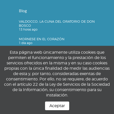
Blog
VALDOCCO, LA CUNA DEL ORATORIO DE DON
BOSCO
13 horas ago
MORNESE EN EL CORAZÓN
1 día ago
Esta página web únicamente utiliza cookies que
permiten el funcionamiento y la prestación de los
servicios ofrecidos en la misma y en su caso cookies
Privacidad
propias con la única finalidad de medir las audiencias
de esta y, por tanto, consideradas exentas de
Política de privacidad
consentimiento. Por ello, no se requiere, de acuerdo
Política de cookies
con el artículo 22 de la Ley de Servicios de la Sociedad
Aviso legal
de la Información, su consentimiento para su
instalación.
Aceptar