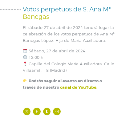
Votos perpetuos de S. Ana Mª
Banegas
El sábado 27 de abril de 2024 tendrá lugar la
celebración de los votos perpetuos de Ana Mª
Banegas López, Hija de María Auxiliadora.
Sábado, 27 de abril de 2024.
12:00 h
Capilla del Colegio María Auxiliadora. Calle
Villaamill, 18 (Madrid).
Podrás seguir el evento en directo a
través de nuestro
canal de YouTube.