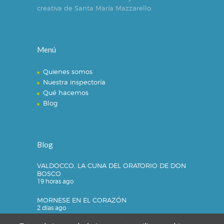
creativa de Santa María Mazzarello.
Menú
Quienes somos
Nuestra inspectoría
Qué hacemos
Blog
Blog
VALDOCCO, LA CUNA DEL ORATORIO DE DON
BOSCO
19 horas ago
MORNESE EN EL CORAZÓN
2 días ago