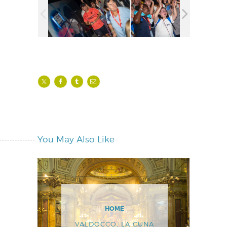
You May Also Like
HOME
VALDOCCO, LA CUNA