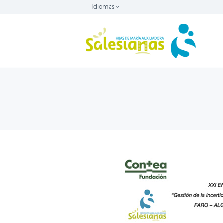
Idiomas