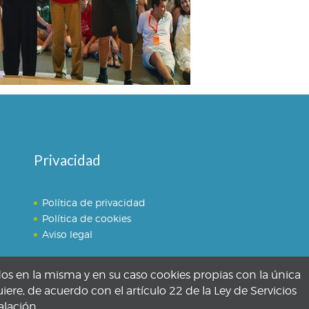
Privacidad
Política de privacidad
Política de cookies
Aviso legal
dos en la misma y en su caso cookies propias con la única
iere, de acuerdo con el artículo 22 de la Ley de Servicios
alación.