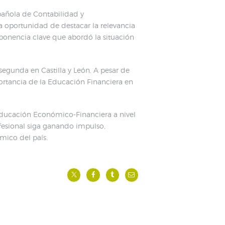
pañola de Contabilidad y
la oportunidad de destacar la relevancia
ponencia clave que abordó la situación
 segunda en Castilla y León. A pesar de
ortancia de la Educación Financiera en
 Educación Económico-Financiera a nivel
esional siga ganando impulso,
mico del país.