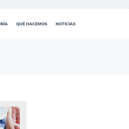
RÍA
QUÉ HACEMOS
NOTICIAS