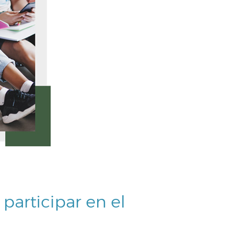
participar en el