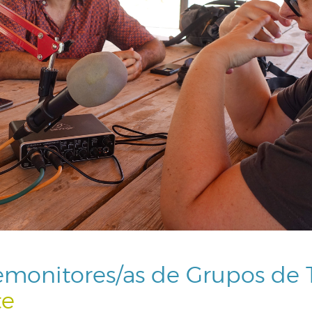
monitores/as de Grupos de 
te