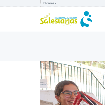
Idiomas