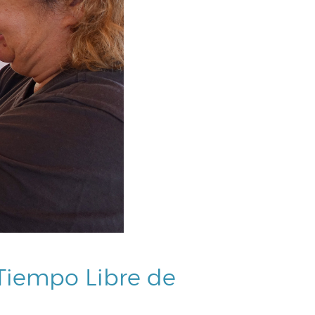
Tiempo Libre de