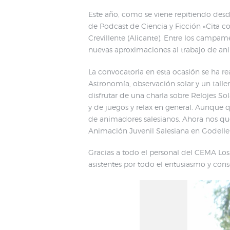
Este año, como se viene repitiendo desd
de Podcast de Ciencia y Ficción «Cita
Crevillente (Alicante). Entre los campam
nuevas aproximaciones al trabajo de an
La convocatoria en esta ocasión se ha r
Astronomía, observación solar y un tal
disfrutar de una charla sobre Relojes S
y de juegos y relax en general. Aunque 
de animadores salesianos. Ahora nos qu
Animación Juvenil Salesiana en Godelleta
Gracias a todo el personal del CEMA Los 
asistentes por todo el entusiasmo y cons