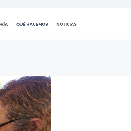
RÍA
QUÉ HACEMOS
NOTICIAS