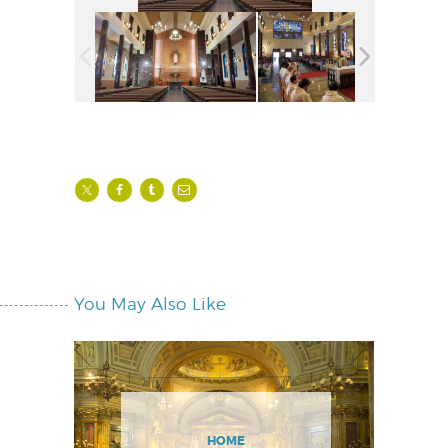
You May Also Like
HOME