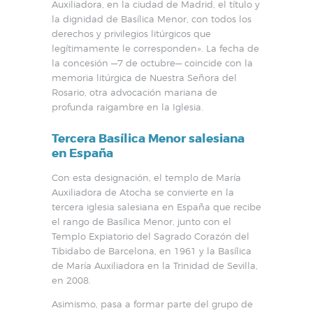
Auxiliadora, en la ciudad de Madrid, el título y
la dignidad de Basílica Menor, con todos los
derechos y privilegios litúrgicos que
legítimamente le corresponden». La fecha de
la concesión —7 de octubre— coincide con la
memoria litúrgica de Nuestra Señora del
Rosario, otra advocación mariana de
profunda raigambre en la Iglesia.
Tercera Basílica Menor salesiana
en España
Con esta designación, el templo de María
Auxiliadora de Atocha se convierte en la
tercera iglesia salesiana en España que recibe
el rango de Basílica Menor, junto con el
Templo Expiatorio del Sagrado Corazón del
Tibidabo de Barcelona, en 1961 y la Basílica
de María Auxiliadora en la Trinidad de Sevilla,
en 2008.
Asimismo, pasa a formar parte del grupo de