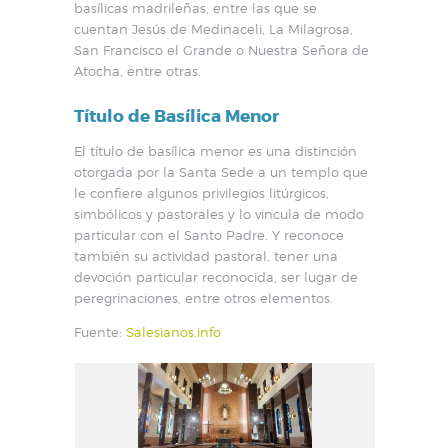
basílicas madrileñas, entre las que se
cuentan Jesús de Medinaceli, La Milagrosa,
San Francisco el Grande o Nuestra Señora de
Atocha, entre otras.
Título de Basílica Menor
El título de basílica menor es una distinción
otorgada por la Santa Sede a un templo que
le confiere algunos privilegios litúrgicos,
simbólicos y pastorales y lo vincula de modo
particular con el Santo Padre. Y reconoce
también su actividad pastoral, tener una
devoción particular reconocida, ser lugar de
peregrinaciones, entre otros elementos.
Fuente:
Salesianos.info