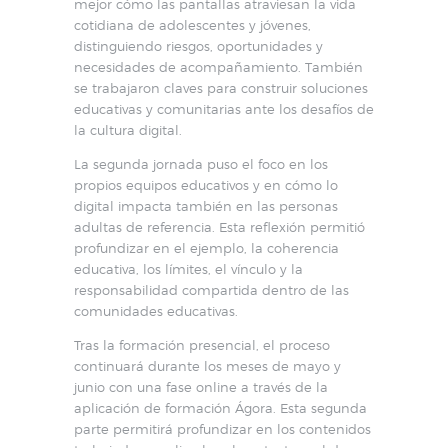
mejor cómo las pantallas atraviesan la vida
cotidiana de adolescentes y jóvenes,
distinguiendo riesgos, oportunidades y
necesidades de acompañamiento. También
se trabajaron claves para construir soluciones
educativas y comunitarias ante los desafíos de
la cultura digital.
La segunda jornada puso el foco en los
propios equipos educativos y en cómo lo
digital impacta también en las personas
adultas de referencia. Esta reflexión permitió
profundizar en el ejemplo, la coherencia
educativa, los límites, el vínculo y la
responsabilidad compartida dentro de las
comunidades educativas.
Tras la formación presencial, el proceso
continuará durante los meses de mayo y
junio con una fase online a través de la
aplicación de formación Ágora. Esta segunda
parte permitirá profundizar en los contenidos