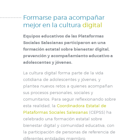
Formarse para acompañar
mejor en la cultura
digital
Equipos educativos de las Plataformas
Sociales Salesianas participaron en una
formación estatal sobre bienestar digital,
prevención y acompañamiento educativo a
adolescentes y jóvenes.
La cultura digital forma parte de la vida
cotidiana de adolescentes y jóvenes, y
plantea nuevos retos a quienes acompañan
sus procesos personales, sociales y
comunitarios. Para seguir reflexionando sobre
esta realidad, la
Coordinadora Estatal de
Plataformas Sociales Salesianas
(CEPSS) ha
celebrado una formación estatal sobre
bienestar digital y comunidad educativa, con
la participación de personas de referencia de
diferentes entidades miembro.