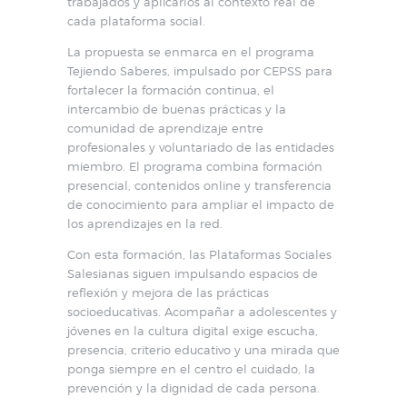
trabajados y aplicarlos al contexto real de
cada plataforma social.
La propuesta se enmarca en el programa
Tejiendo Saberes, impulsado por CEPSS para
fortalecer la formación continua, el
intercambio de buenas prácticas y la
comunidad de aprendizaje entre
profesionales y voluntariado de las entidades
miembro. El programa combina formación
presencial, contenidos online y transferencia
de conocimiento para ampliar el impacto de
los aprendizajes en la red.
Con esta formación, las Plataformas Sociales
Salesianas siguen impulsando espacios de
reflexión y mejora de las prácticas
socioeducativas. Acompañar a adolescentes y
jóvenes en la cultura digital exige escucha,
presencia, criterio educativo y una mirada que
ponga siempre en el centro el cuidado, la
prevención y la dignidad de cada persona.