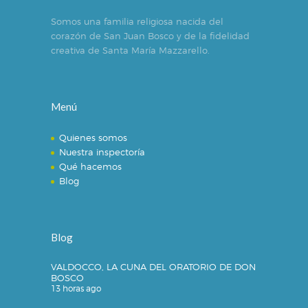
Somos una familia religiosa nacida del
corazón de San Juan Bosco y de la fidelidad
creativa de Santa María Mazzarello.
Menú
Quienes somos
Nuestra inspectoría
Qué hacemos
Blog
Blog
VALDOCCO, LA CUNA DEL ORATORIO DE DON
BOSCO
13 horas ago