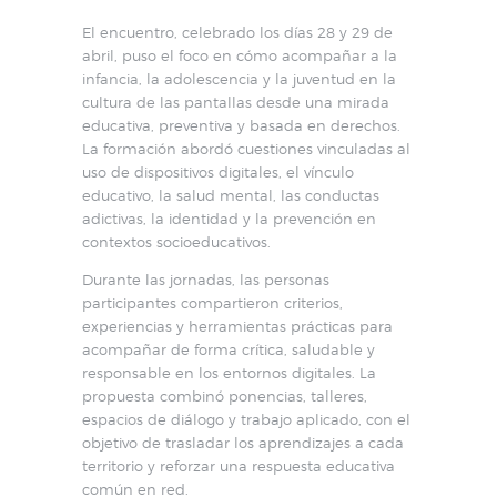
El encuentro, celebrado los días 28 y 29 de
abril, puso el foco en cómo acompañar a la
infancia, la adolescencia y la juventud en la
cultura de las pantallas desde una mirada
educativa, preventiva y basada en derechos.
La formación abordó cuestiones vinculadas al
uso de dispositivos digitales, el vínculo
educativo, la salud mental, las conductas
adictivas, la identidad y la prevención en
contextos socioeducativos.
Durante las jornadas, las personas
participantes compartieron criterios,
experiencias y herramientas prácticas para
acompañar de forma crítica, saludable y
responsable en los entornos digitales. La
propuesta combinó ponencias, talleres,
espacios de diálogo y trabajo aplicado, con el
objetivo de trasladar los aprendizajes a cada
territorio y reforzar una respuesta educativa
común en red.