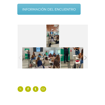
INFORMACIÓN DEL ENCUENTRO