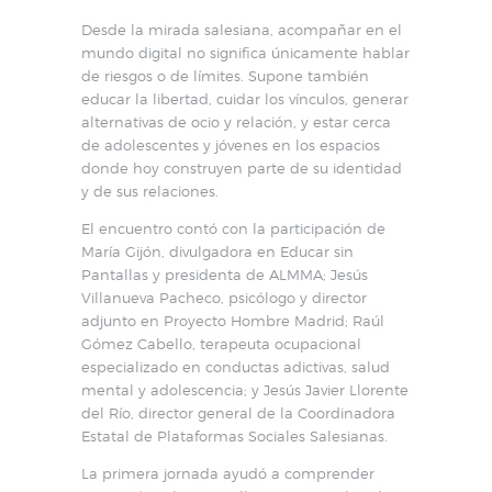
Desde la mirada salesiana, acompañar en el
mundo digital no significa únicamente hablar
de riesgos o de límites. Supone también
educar la libertad, cuidar los vínculos, generar
alternativas de ocio y relación, y estar cerca
de adolescentes y jóvenes en los espacios
donde hoy construyen parte de su identidad
y de sus relaciones.
El encuentro contó con la participación de
María Gijón, divulgadora en Educar sin
Pantallas y presidenta de ALMMA; Jesús
Villanueva Pacheco, psicólogo y director
adjunto en Proyecto Hombre Madrid; Raúl
Gómez Cabello, terapeuta ocupacional
especializado en conductas adictivas, salud
mental y adolescencia; y Jesús Javier Llorente
del Río, director general de la Coordinadora
Estatal de Plataformas Sociales Salesianas.
La primera jornada ayudó a comprender