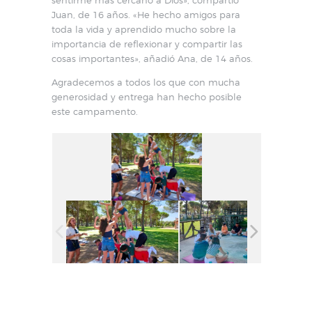
Juan, de 16 años. «He hecho amigos para
toda la vida y aprendido mucho sobre la
importancia de reflexionar y compartir las
cosas importantes», añadió Ana, de 14 años.
Agradecemos a todos los que con mucha
generosidad y entrega han hecho posible
este campamento.