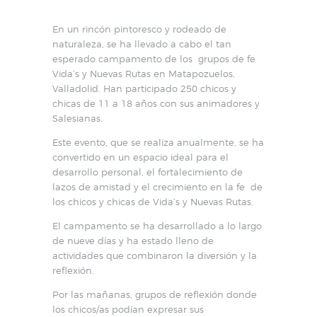
En un rincón pintoresco y rodeado de
naturaleza, se ha llevado a cabo el tan
esperado campamento de los
grupos de fe
Vida’s y Nuevas Rutas en Matapozuelos,
Valladolid. Han participado 250 chicos y
chicas de 11 a 18 años con sus animadores y
Salesianas.
Este evento, que se realiza anualmente, se ha
convertido en un espacio ideal para el
desarrollo personal, el fortalecimiento de
lazos de amistad y el crecimiento en la fe
de
los chicos y chicas de Vida’s y Nuevas Rutas.
El campamento se ha desarrollado a lo largo
de nueve días y ha estado lleno de
actividades que combinaron la diversión y la
reflexión.
Por las mañanas, grupos de reflexión donde
los chicos/as podían expresar sus