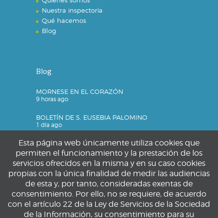
Quienes somos
Nuestra inspectoría
Qué hacemos
Blog
Blog
MORNESE EN EL CORAZÓN
9 horas ago
BOLETÍN DE S. EUSEBIA PALOMINO
1 día ago
Esta página web únicamente utiliza cookies que
permiten el funcionamiento y la prestación de los
servicios ofrecidos en la misma y en su caso cookies
Privacidad
propias con la única finalidad de medir las audiencias
de esta y, por tanto, consideradas exentas de
Política de privacidad
consentimiento. Por ello, no se requiere, de acuerdo
Política de cookies
con el artículo 22 de la Ley de Servicios de la Sociedad
Aviso legal
de la Información, su consentimiento para su