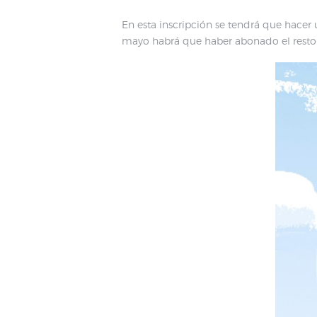
En esta inscripción se tendrá que hacer
mayo habrá que haber abonado el resto d