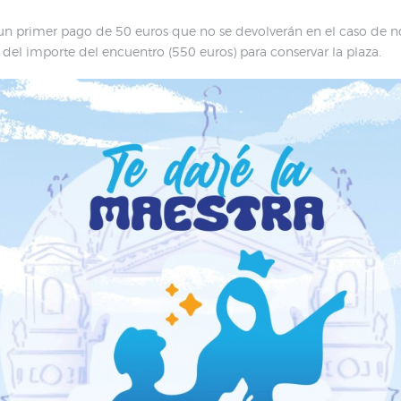
 un primer pago de 50 euros que no se devolverán en el caso de no
el importe del encuentro (550 euros) para conservar la plaza.