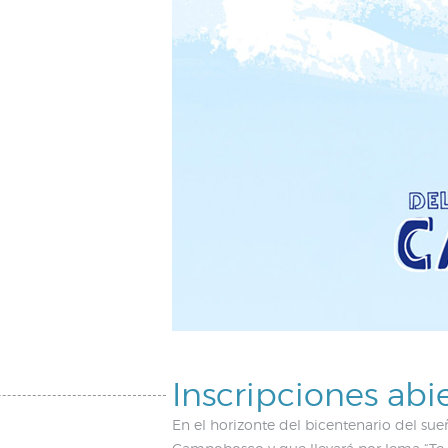
Inscripciones ab
En el horizonte del bicentenario del su