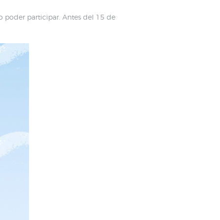
 poder participar. Antes del 15 de