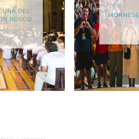
CUNA DEL
MORNESE
DON BOSCO