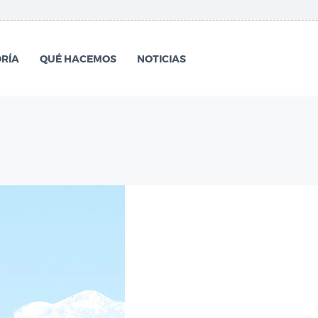
RÍA
QUÉ HACEMOS
NOTICIAS