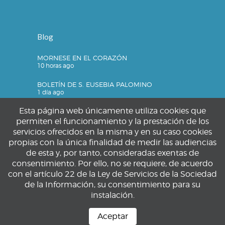
Blog
MORNESE EN EL CORAZÓN
10 horas ago
BOLETÍN DE S. EUSEBIA PALOMINO
1 día ago
Esta página web únicamente utiliza cookies que
permiten el funcionamiento y la prestación de los
servicios ofrecidos en la misma y en su caso cookies
Privacidad
propias con la única finalidad de medir las audiencias
de esta y, por tanto, consideradas exentas de
Política de privacidad
consentimiento. Por ello, no se requiere, de acuerdo
Política de cookies
con el artículo 22 de la Ley de Servicios de la Sociedad
Aviso legal
de la Información, su consentimiento para su
instalación.
Aceptar