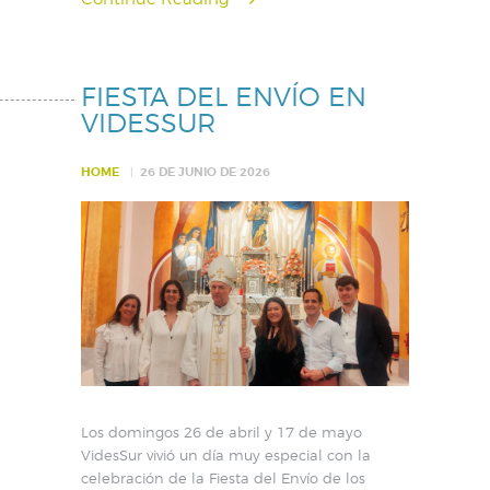
FIESTA DEL ENVÍO EN
VIDESSUR
HOME
26 DE JUNIO DE 2026
Los domingos 26 de abril y 17 de mayo
VidesSur vivió un día muy especial con la
celebración de la Fiesta del Envío de los