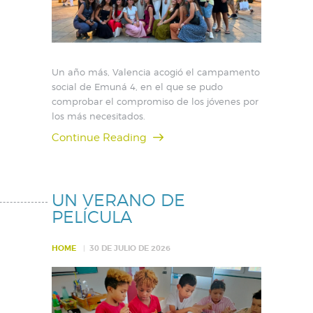
Un año más, Valencia acogió el campamento
social de Emuná 4, en el que se pudo
comprobar el compromiso de los jóvenes por
los más necesitados.
Continue Reading
UN VERANO DE
PELÍCULA
HOME
30 DE JULIO DE 2026