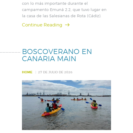
con lo más importante durante el
campamento Emuná 2.2, que tuvo lugar en
la casa de las Salesianas de Rota (Cádiz).
Continue Reading
BOSCOVERANO EN
CANARIA MAIN
HOME
27 DE JULIO DE 2026