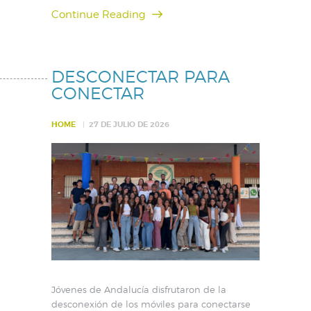
Continue Reading
DESCONECTAR PARA
CONECTAR
HOME
27 DE JULIO DE 2026
Jóvenes de Andalucía disfrutaron de la
desconexión de los móviles para conectarse