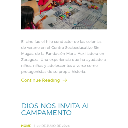
El cine fue el hilo conductor de las colonias
de verano en el Centro Socioeducativo Sin
Mugas, de la Fundación María Auxiliadora en
Zaragoza. Una experiencia que ha ayudado a
niños, niñas y adolescentes a verse como
protagonistas de su propia historia.
Continue Reading
DIOS NOS INVITA AL
CAMPAMENTO
HOME
29 DE JULIO DE 2026