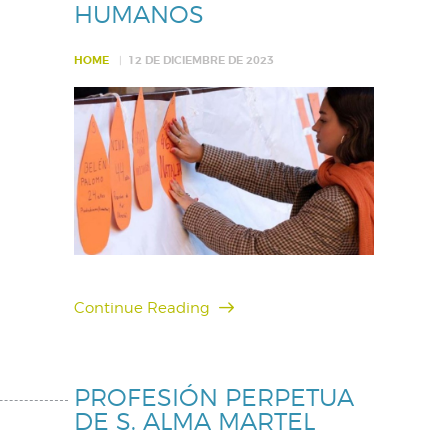
HUMANOS
HOME
12 DE DICIEMBRE DE 2023
Continue Reading
PROFESIÓN PERPETUA
DE S. ALMA MARTEL