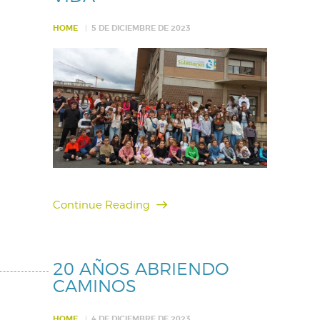
HOME
5 DE DICIEMBRE DE 2023
Continue Reading
20 AÑOS ABRIENDO
CAMINOS
HOME
4 DE DICIEMBRE DE 2023