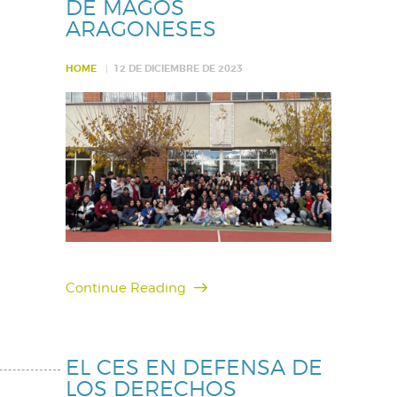
DE MAGOS
ARAGONESES
HOME
12 DE DICIEMBRE DE 2023
Continue Reading
EL CES EN DEFENSA DE
LOS DERECHOS