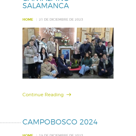
SALAMANCA
HOME
21 DE DICIEMBRE DE 2023
Continue Reading
CAMPOBOSCO 2024
HOME
19 DE DICIEMBRE DE 2023