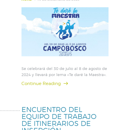
Se celebrará del 30 de julio al 8 de agosto de
2024 y llevará por lema «Te daré la Maestra».
Continue Reading
ENCUENTRO DEL
EQUIPO DE TRABAJO
DE ITINERARIOS DE