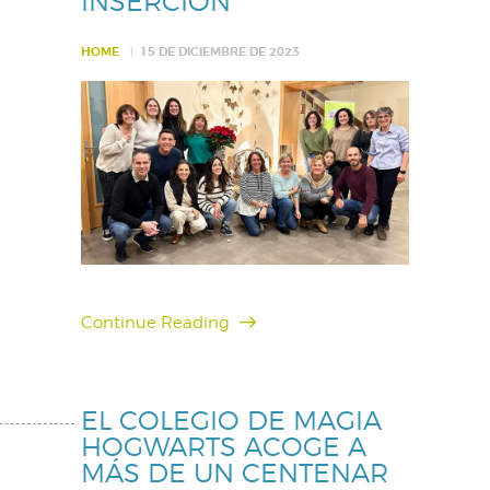
INSERCIÓN
HOME
15 DE DICIEMBRE DE 2023
Continue Reading
EL COLEGIO DE MAGIA
HOGWARTS ACOGE A
MÁS DE UN CENTENAR