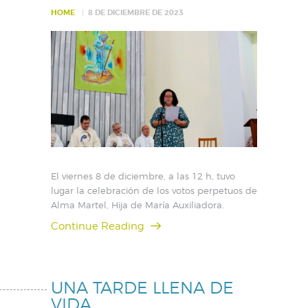
HOME
8 DE DICIEMBRE DE 2023
El viernes 8 de diciembre, a las 12 h, tuvo
lugar la celebración de los votos perpetuos de
Alma Martel, Hija de María Auxiliadora.
Continue Reading
UNA TARDE LLENA DE
VIDA