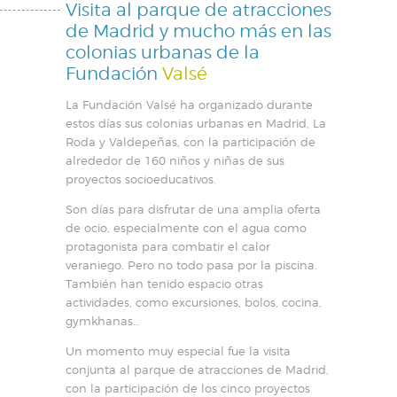
Visita al parque de atracciones
de Madrid y mucho más en las
colonias urbanas de la
Fundación
Valsé
La Fundación Valsé ha organizado durante
estos días sus colonias urbanas en Madrid, La
Roda y Valdepeñas, con la participación de
alrededor de 160 niños y niñas de sus
proyectos socioeducativos.
Son días para disfrutar de una amplia oferta
de ocio, especialmente con el agua como
protagonista para combatir el calor
veraniego. Pero no todo pasa por la piscina.
También han tenido espacio otras
actividades, como excursiones, bolos, cocina,
gymkhanas…
Un momento muy especial fue la visita
conjunta al parque de atracciones de Madrid,
con la participación de los cinco proyectos