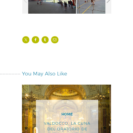
You May Also Like
HOME
VALDOCCO, LA CUNA
DEL ORATORIO DE