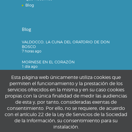
Blog
Blog
VALDOCCO, LA CUNA DEL ORATORIO DE DON
BOSCO
7 horas ago
MORNESE EN EL CORAZÓN
1 día ago
Esta página web únicamente utiliza cookies que
permiten el funcionamiento y la prestación de los
servicios ofrecidos en la misma y en su caso cookies
Privacidad
propias con la única finalidad de medir las audiencias
de esta y, por tanto, consideradas exentas de
Política de privacidad
consentimiento. Por ello, no se requiere, de acuerdo
Política de cookies
con el artículo 22 de la Ley de Servicios de la Sociedad
Aviso legal
de la Información, su consentimiento para su
instalación.