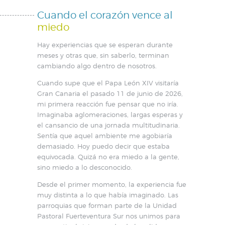
Cuando el corazón vence al
miedo
Hay experiencias que se esperan durante
meses y otras que, sin saberlo, terminan
cambiando algo dentro de nosotros.
Cuando supe que el Papa León XIV visitaría
Gran Canaria el pasado 11 de junio de 2026,
mi primera reacción fue pensar que no iría.
Imaginaba aglomeraciones, largas esperas y
el cansancio de una jornada multitudinaria.
Sentía que aquel ambiente me agobiaría
demasiado. Hoy puedo decir que estaba
equivocada. Quizá no era miedo a la gente,
sino miedo a lo desconocido.
Desde el primer momento, la experiencia fue
muy distinta a lo que había imaginado. Las
parroquias que forman parte de la Unidad
Pastoral Fuerteventura Sur nos unimos para