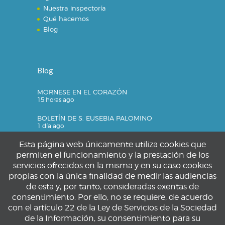
Nuestra inspectoría
Qué hacemos
Blog
Blog
MORNESE EN EL CORAZÓN
15 horas ago
BOLETÍN DE S. EUSEBIA PALOMINO
1 día ago
Esta página web únicamente utiliza cookies que
permiten el funcionamiento y la prestación de los
servicios ofrecidos en la misma y en su caso cookies
Privacidad
propias con la única finalidad de medir las audiencias
de esta y, por tanto, consideradas exentas de
Política de privacidad
consentimiento. Por ello, no se requiere, de acuerdo
Política de cookies
con el artículo 22 de la Ley de Servicios de la Sociedad
Aviso legal
de la Información, su consentimiento para su