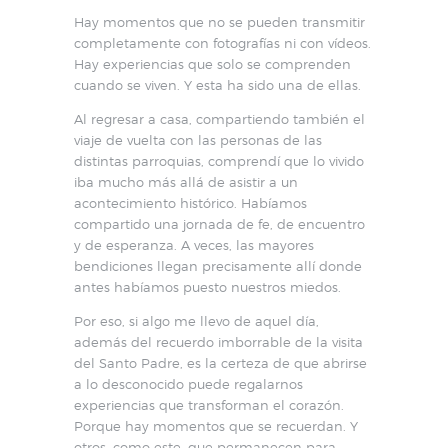
Hay momentos que no se pueden transmitir
completamente con fotografías ni con vídeos.
Hay experiencias que solo se comprenden
cuando se viven. Y esta ha sido una de ellas.
Al regresar a casa, compartiendo también el
viaje de vuelta con las personas de las
distintas parroquias, comprendí que lo vivido
iba mucho más allá de asistir a un
acontecimiento histórico. Habíamos
compartido una jornada de fe, de encuentro
y de esperanza. A veces, las mayores
bendiciones llegan precisamente allí donde
antes habíamos puesto nuestros miedos.
Por eso, si algo me llevo de aquel día,
además del recuerdo imborrable de la visita
del Santo Padre, es la certeza de que abrirse
a lo desconocido puede regalarnos
experiencias que transforman el corazón.
Porque hay momentos que se recuerdan. Y
otros, como este, que permanecen para