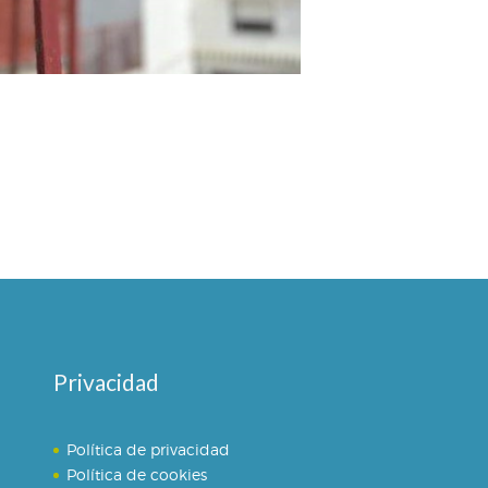
Privacidad
Política de privacidad
Política de cookies