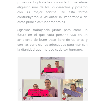
profesorado y toda la comunidad universitaria
eligieron uno de los 30 derechos y posaron
con su mejor sonrisa. De esta forma
contribuyeron a visualizar la importancia de
estos principios fundamentales.
Sigamos trabajando juntos para crear un
futuro en el que cada persona viva en un
ambiente de buen trato, libre de violencia y
con las condiciones adecuadas para vivir con
la dignidad que merece cada ser humano.