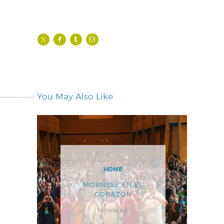
You May Also Like
HOME
MORNESE EN EL
CORAZÓN
10 horas ago