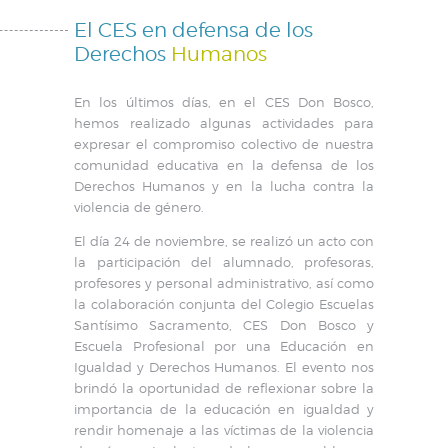
El CES en defensa de los
Derechos
Humanos
En los últimos días, en el CES Don Bosco,
hemos realizado algunas actividades para
expresar el compromiso colectivo de nuestra
comunidad educativa en la defensa de los
Derechos Humanos y en la lucha contra la
violencia de género.
El día 24 de noviembre, se realizó un acto con
la participación del alumnado, profesoras,
profesores y personal administrativo, así como
la colaboración conjunta del Colegio Escuelas
Santísimo Sacramento, CES Don Bosco y
Escuela Profesional por una Educación en
Igualdad y Derechos Humanos. El evento nos
brindó la oportunidad de reflexionar sobre la
importancia de la educación en igualdad y
rendir homenaje a las víctimas de la violencia