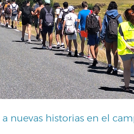
 a nuevas historias en el c