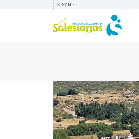
Idiomas