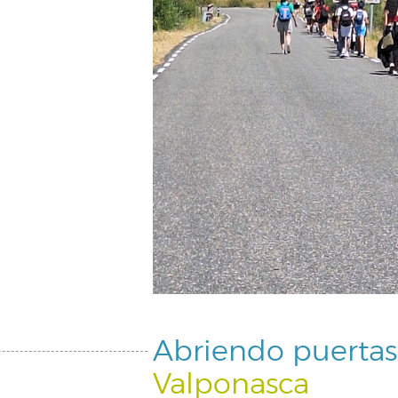
Abriendo puertas
Valponasca