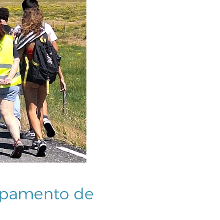
ampamento de