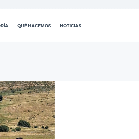
RÍA
QUÉ HACEMOS
NOTICIAS