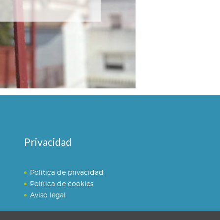
Privacidad
Política de privacidad
Política de cookies
Aviso legal