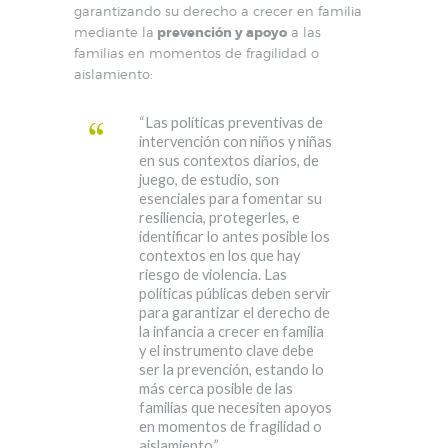
garantizando su derecho a crecer en familia
mediante la
prevención y apoyo
a las
familias en momentos de fragilidad o
aislamiento:
“Las políticas preventivas de
intervención con niños y niñas
en sus contextos diarios, de
juego, de estudio, son
esenciales para fomentar su
resiliencia, protegerles, e
identificar lo antes posible los
contextos en los que hay
riesgo de violencia. Las
políticas públicas deben servir
para garantizar el derecho de
la infancia a crecer en familia
y el instrumento clave debe
ser la prevención, estando lo
más cerca posible de las
familias que necesiten apoyos
en momentos de fragilidad o
aislamiento.”