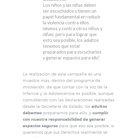
Los niños y las niñas deben
ser escuchados y tienen un
papel fundamental en reducir
la violencia contra ellos
mismos y contra otros niños y
niñas; pero para lograr que
esto sea posible, los adultos
tenemos que estar
preparados para escucharlos
y generar espacios para ello”.
La realización de esta campaña es una
muestra más, dentro del programa de
innovación, de que contar con la voz de la
Infancia y la Adolescencia es posible, aunque,
coincidiendo con las declaraciones realizadas
desde la Secretaría de Estado, los
adultos
debemos
prepararnos para ello, y
cumplir
con nuestra responsabilidad de generar
espacios seguros
para que eso sea posible, si
queremos que sus Derechos realmente se