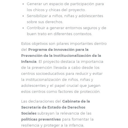
Generar un espacio de participación para
los chicos y chicas del proyecto.
Sensibilizar a niños, niñas y adolescentes
sobre sus derechos.
Contribuir a generar entornos seguros y de
buen trato en diferentes contextos.
Estos objetivos son pilares importantes dentro
del
Programa de Innovación para la
Prevención de la Institucionalización de la
Infancia
. El proyecto destaca la importancia
de la prevención llevada a cabo desde los
centros socioeducativos para reducir y evitar
la institucionalización de niños, niñas y
adolescentes y el papel crucial que juegan
estos centros como factores de protección.
Las declaraciones del
Gabinete de la
Secretaría de Estado de Derechos
Sociales
subrayan la relevancia de las
políticas preventivas
para fomentar la
resiliencia y proteger a la infancia,