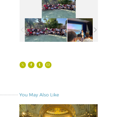
You May Also Like