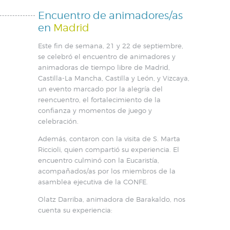
Encuentro de animadores/as
en
Madrid
Este fin de semana, 21 y 22 de septiembre,
se celebró el encuentro de animadores y
animadoras de tiempo libre de Madrid,
Castilla-La Mancha, Castilla y León, y Vizcaya,
un evento marcado por la alegría del
reencuentro, el fortalecimiento de la
confianza y momentos de juego y
celebración.
Además, contaron con la visita de S. Marta
Riccioli, quien compartió su experiencia. El
encuentro culminó con la Eucaristía,
acompañados/as por los miembros de la
asamblea ejecutiva de la CONFE.
Olatz Darriba, animadora de Barakaldo, nos
cuenta su experiencia: