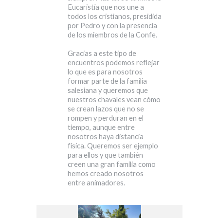
Eucaristía que nos une a
todos los cristianos, presidida
por Pedro y con la presencia
de los miembros de la Confe.
Gracias a este tipo de
encuentros podemos reflejar
lo que es para nosotros
formar parte de la familia
salesiana y queremos que
nuestros chavales vean cómo
se crean lazos que no se
rompen y perduran en el
tiempo, aunque entre
nosotros haya distancia
física. Queremos ser ejemplo
para ellos y que también
creen una gran familia como
hemos creado nosotros
entre animadores.