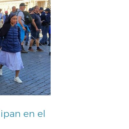
cipan en el