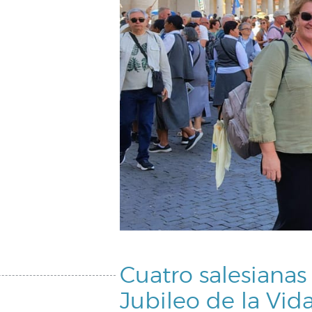
Cuatro salesianas
Jubileo de la Vid