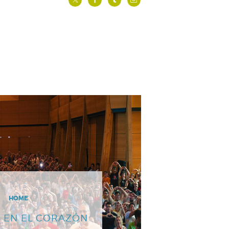
HOME
 EN EL CORAZÓN