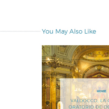
You May Also Like
HOME
VALDOCCO, LA 
ORATORIO DE 