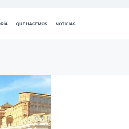
RÍA
QUÉ HACEMOS
NOTICIAS