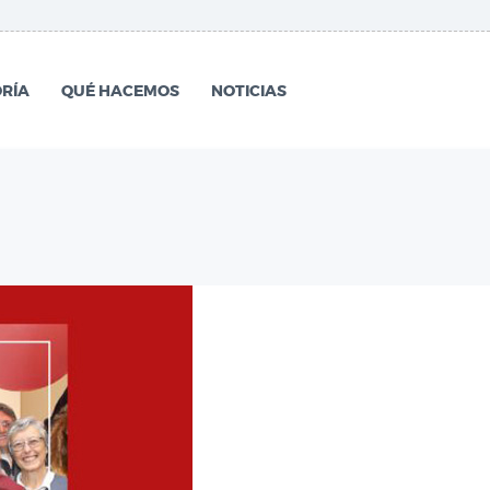
RÍA
QUÉ HACEMOS
NOTICIAS