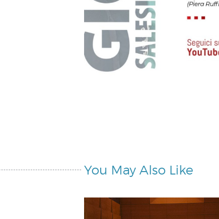
You May Also Like