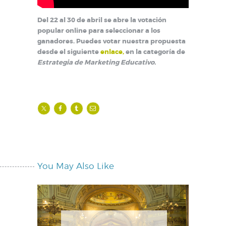
Del 22 al 30 de abril se abre la votación
popular online para seleccionar a los
ganadores. Puedes votar nuestra propuesta
desde el siguiente
enlace,
en la categoría de
Estrategia de Marketing Educativo.
You May Also Like