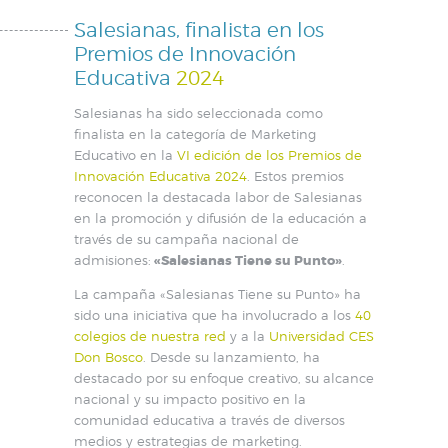
Salesianas, finalista en los
Premios de Innovación
Educativa
2024
Salesianas ha sido seleccionada como
finalista en la categoría de Marketing
Educativo en la
VI edición de los Premios de
Innovación Educativa 2024
. Estos premios
reconocen la destacada labor de Salesianas
en la promoción y difusión de la educación a
través de su campaña nacional de
admisiones:
«Salesianas Tiene su Punto»
.
La campaña «Salesianas Tiene su Punto» ha
sido una iniciativa que ha involucrado a los
40
colegios de nuestra red
y a la
Universidad CES
Don Bosco
. Desde su lanzamiento, ha
destacado por su enfoque creativo, su alcance
nacional y su impacto positivo en la
comunidad educativa a través de diversos
medios y estrategias de marketing.