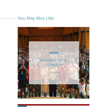
You May Also Like
HOME
MORNESE EN EL
CORAZÓN
4 horas ago