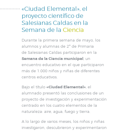
«Ciudad Elemental», el
proyecto científico de
Salesianas Caldas en la
Semana de la
Ciencia
Durante la primera semana de mayo, los
alumnos y alumnas de 2º de Primaria
de Salesianas Caldas participaron en la
Semana de la Ciencia municipal
, un
encuentro educativo en el que participaron
más de 1.000 niños y niñas de diferentes
centros educativos.
Bajo el título
«Ciudad Elemental»
, el
alumnado presentó las conclusiones de un
proyecto de investigación y experimentación
centrado en los cuatro elementos de la
naturaleza: aire, agua, fuego y tierra.
A lo largo de varios meses, los niños y niñas
investigaron, descubrieron y experimentaron