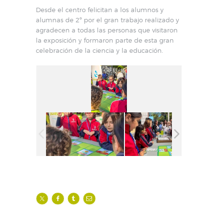
Desde el centro felicitan a los alumnos y
alumnas de 2º por el gran trabajo realizado y
agradecen a todas las personas que visitaron
la exposición y formaron parte de esta gran
celebración de la ciencia y la educación.