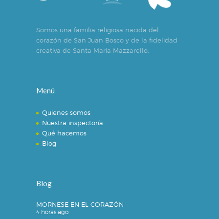
Somos una familia religiosa nacida del
corazón de San Juan Bosco y de la fidelidad
creativa de Santa María Mazzarello.
Menú
Quienes somos
Nuestra inspectoría
Qué hacemos
Blog
Blog
MORNESE EN EL CORAZÓN
4 horas ago