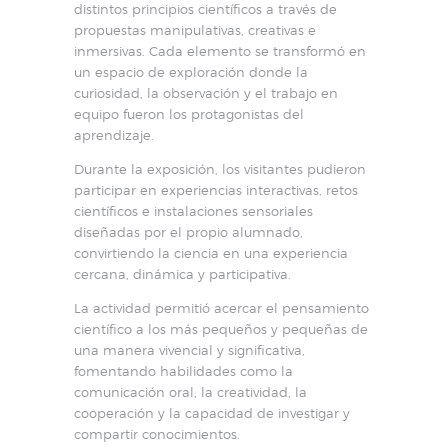
distintos principios científicos a través de
propuestas manipulativas, creativas e
inmersivas. Cada elemento se transformó en
un espacio de exploración donde la
curiosidad, la observación y el trabajo en
equipo fueron los protagonistas del
aprendizaje.
Durante la exposición, los visitantes pudieron
participar en experiencias interactivas, retos
científicos e instalaciones sensoriales
diseñadas por el propio alumnado,
convirtiendo la ciencia en una experiencia
cercana, dinámica y participativa.
La actividad permitió acercar el pensamiento
científico a los más pequeños y pequeñas de
una manera vivencial y significativa,
fomentando habilidades como la
comunicación oral, la creatividad, la
cooperación y la capacidad de investigar y
compartir conocimientos.