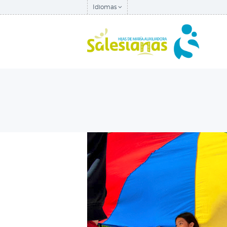
Idiomas