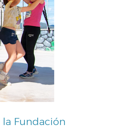
a la Fundación