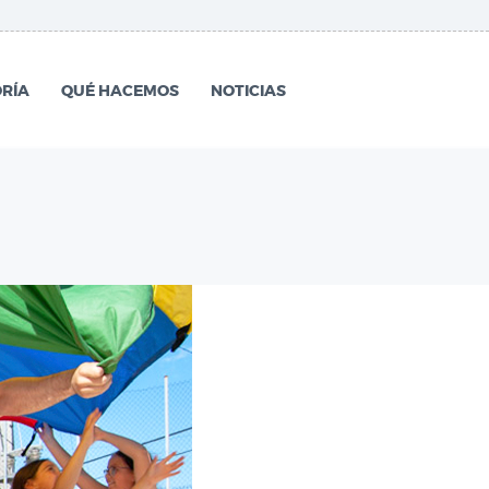
RÍA
QUÉ HACEMOS
NOTICIAS