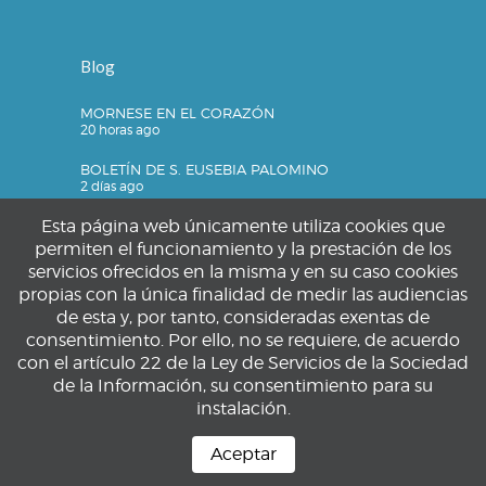
Blog
MORNESE EN EL CORAZÓN
20 horas ago
BOLETÍN DE S. EUSEBIA PALOMINO
2 días ago
Esta página web únicamente utiliza cookies que
permiten el funcionamiento y la prestación de los
servicios ofrecidos en la misma y en su caso cookies
Privacidad
propias con la única finalidad de medir las audiencias
de esta y, por tanto, consideradas exentas de
Política de privacidad
consentimiento. Por ello, no se requiere, de acuerdo
Política de cookies
con el artículo 22 de la Ley de Servicios de la Sociedad
Aviso legal
de la Información, su consentimiento para su
instalación.
Aceptar