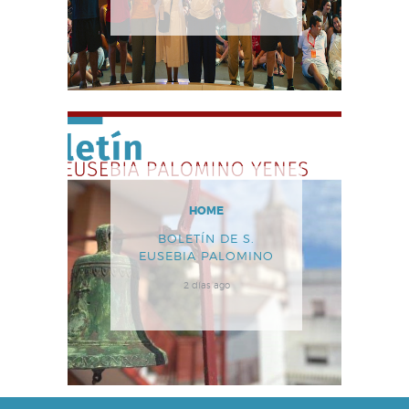
HOME
BOLETÍN DE S.
EUSEBIA PALOMINO
2 días ago