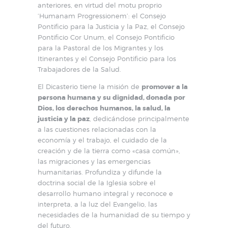
anteriores, en virtud del motu proprio
‘Humanam Progressionem’: el Consejo
Pontificio para la Justicia y la Paz, el Consejo
Pontificio Cor Unum, el Consejo Pontificio
para la Pastoral de los Migrantes y los
Itinerantes y el Consejo Pontificio para los
Trabajadores de la Salud.
El Dicasterio tiene la misión de
promover a la
persona humana y su dignidad, donada por
Dios, los derechos humanos, la salud, la
justicia y la paz
, dedicándose principalmente
a las cuestiones relacionadas con la
economía y el trabajo, el cuidado de la
creación y de la tierra como «casa común»,
las migraciones y las emergencias
humanitarias. Profundiza y difunde la
doctrina social de la Iglesia sobre el
desarrollo humano integral y reconoce e
interpreta, a la luz del Evangelio, las
necesidades de la humanidad de su tiempo y
del futuro.