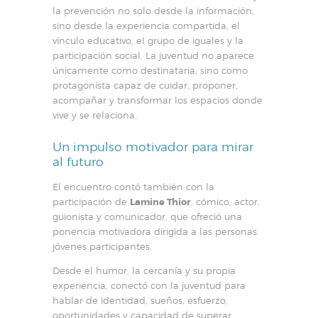
la prevención no solo desde la información,
sino desde la experiencia compartida, el
vínculo educativo, el grupo de iguales y la
participación social. La juventud no aparece
únicamente como destinataria, sino como
protagonista capaz de cuidar, proponer,
acompañar y transformar los espacios donde
vive y se relaciona.
Un impulso motivador para mirar
al futuro
El encuentro contó también con la
participación de
Lamine Thior
, cómico, actor,
guionista y comunicador, que ofreció una
ponencia motivadora dirigida a las personas
jóvenes participantes.
Desde el humor, la cercanía y su propia
experiencia, conectó con la juventud para
hablar de identidad, sueños, esfuerzo,
oportunidades y capacidad de superar