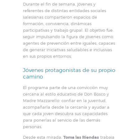
Durante el fin de semana, jóvenes y
referentes de distintas entidades sociales
salesianas compartieron espacios de
formación, convivencia, dinámicas
participativas y trabajo grupal. El objetivo fue
seguir impulsando la figura de jóvenes como
agentes de prevención entre iguales, capaces
de generar iniciativas saludables e inclusivas
en sus propios entornos.
Jóvenes protagonistas de su propio
camino
El programa parte de una convicción muy
cercana al estilo educativo de Don Bosco y
Madre Mazzarello: confiar en la juventud,
acompañarla desde la cercanía y ayudar a
que cada joven descubra sus capacidades
para ponerlas al servicio de las demás
personas.
Desde esta mirada,
Toma las Riendas
trabaja