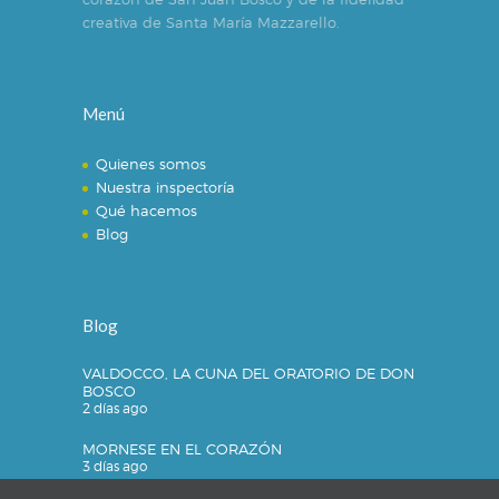
creativa de Santa María Mazzarello.
Menú
Quienes somos
Nuestra inspectoría
Qué hacemos
Blog
Blog
VALDOCCO, LA CUNA DEL ORATORIO DE DON
BOSCO
2 días ago
MORNESE EN EL CORAZÓN
3 días ago