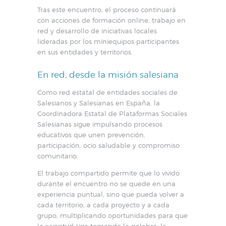
Tras este encuentro, el proceso continuará
con acciones de formación online, trabajo en
red y desarrollo de iniciativas locales
lideradas por los miniequipos participantes
en sus entidades y territorios.
En red, desde la misión salesiana
Como red estatal de entidades sociales de
Salesianos y Salesianas en España, la
Coordinadora Estatal de Plataformas Sociales
Salesianas sigue impulsando procesos
educativos que unen prevención,
participación, ocio saludable y compromiso
comunitario.
El trabajo compartido permite que lo vivido
durante el encuentro no se quede en una
experiencia puntual, sino que pueda volver a
cada territorio, a cada proyecto y a cada
grupo, multiplicando oportunidades para que
la juventud siga tomando la palabra, la