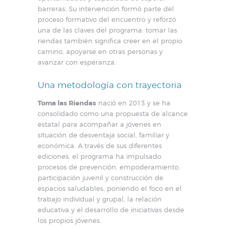
barreras. Su intervención formó parte del
proceso formativo del encuentro y reforzó
una de las claves del programa: tomar las
riendas también significa creer en el propio
camino, apoyarse en otras personas y
avanzar con esperanza.
Una metodología con trayectoria
Toma las Riendas
nació en 2013 y se ha
consolidado como una propuesta de alcance
estatal para acompañar a jóvenes en
situación de desventaja social, familiar y
económica. A través de sus diferentes
ediciones, el programa ha impulsado
procesos de prevención, empoderamiento,
participación juvenil y construcción de
espacios saludables, poniendo el foco en el
trabajo individual y grupal, la relación
educativa y el desarrollo de iniciativas desde
los propios jóvenes.