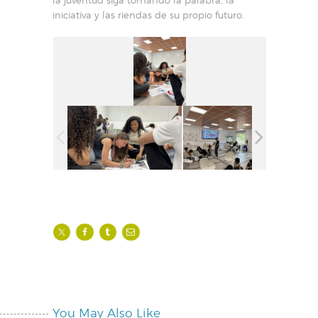
iniciativa y las riendas de su propio futuro.
You May Also Like