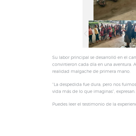
Su labor principal se desarrolló en el
convirtieron cada día en una aventura. 
realidad malgache de primera mano.
“La despedida fue dura, pero nos fuimos
vida más de lo que imaginas”, expresan.
Puedes leer el testimonio de la experie