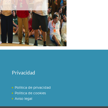
Privacidad
Política de privacidad
Política de cookies
Aviso legal