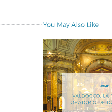
You May Also Like
HOME
VALDOCCO, LA 
ORATORIO DE 