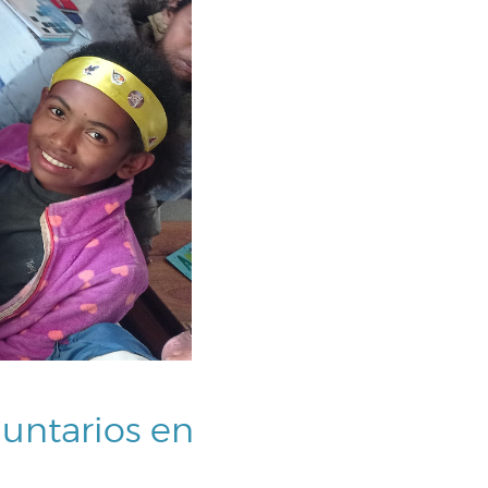
luntarios en