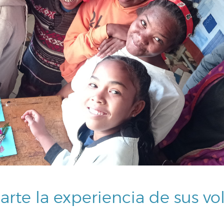
te la experiencia de sus vo