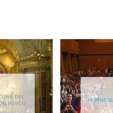
CUNA DEL
MORNESE
DON BOSCO