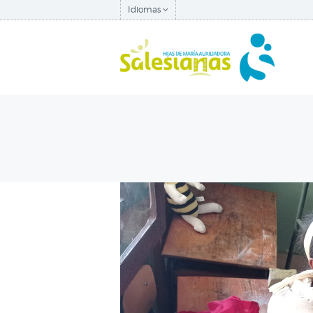
Idiomas