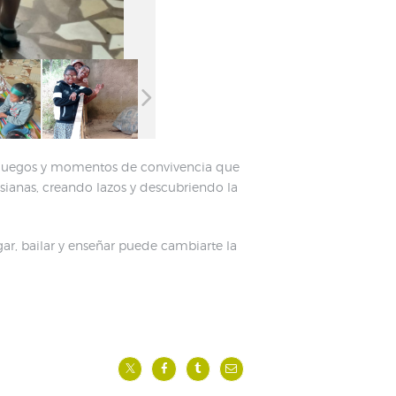
s, juegos y momentos de convivencia que
sianas, creando lazos y descubriendo la
ar, bailar y enseñar puede cambiarte la