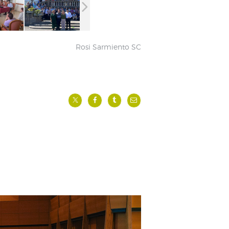
Rosi Sarmiento SC