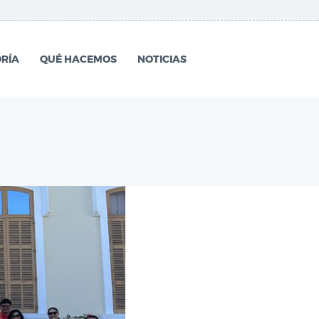
RÍA
QUÉ HACEMOS
NOTICIAS