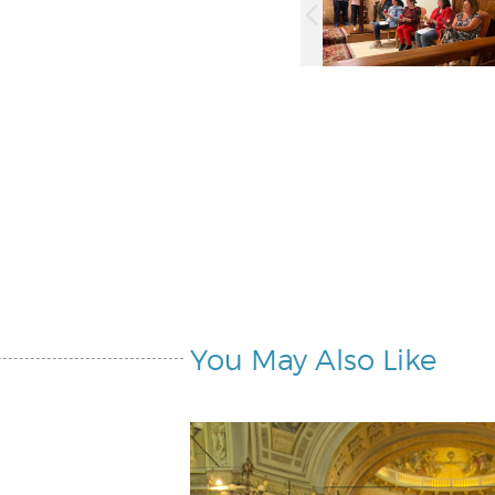
You May Also Like