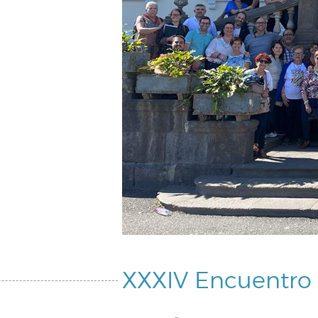
XXXIV Encuentro