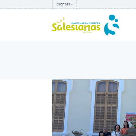
Idiomas