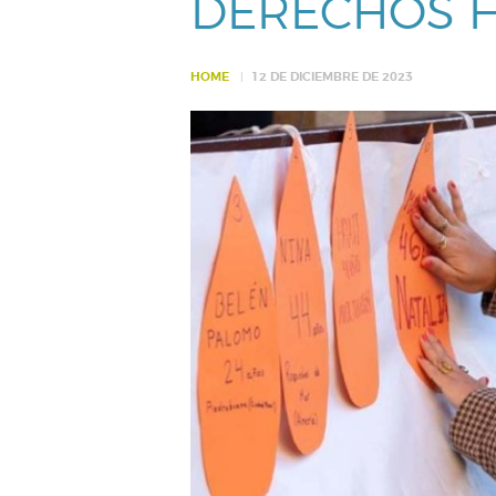
DERECHOS 
HOME
12 DE DICIEMBRE DE 2023