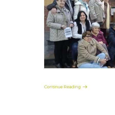
Continue Reading