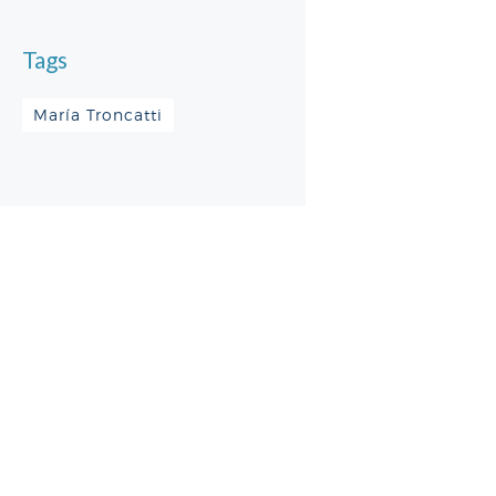
Tags
María Troncatti