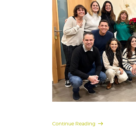
Continue Reading