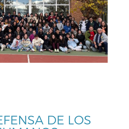
EFENSA DE LOS