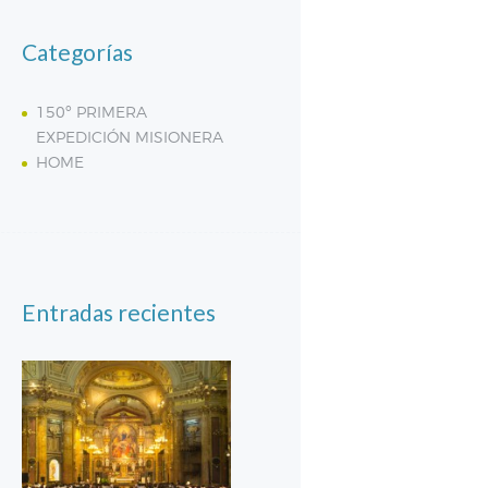
Categorías
150º PRIMERA
EXPEDICIÓN MISIONERA
HOME
Entradas recientes