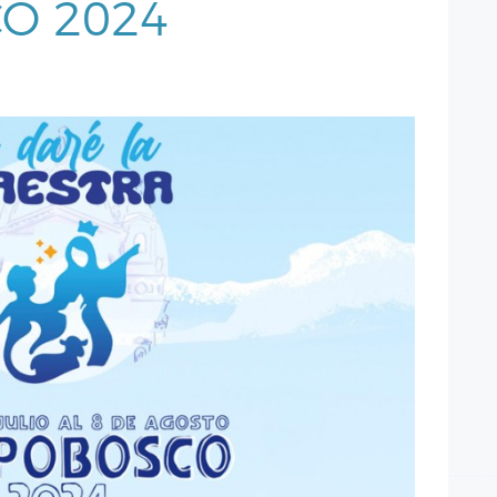
O 2024