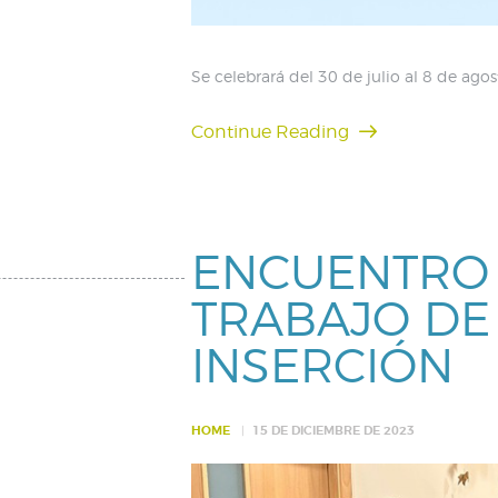
Se celebrará del 30 de julio al 8 de agos
Continue Reading
ENCUENTRO 
TRABAJO DE 
INSERCIÓN
HOME
15 DE DICIEMBRE DE 2023