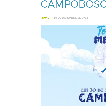
CAMPOBOSC
HOME
19 DE DICIEMBRE DE 2023