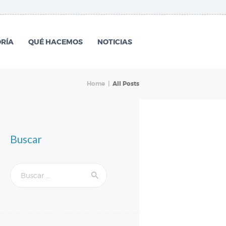
RÍA
QUÉ HACEMOS
NOTICIAS
Home
All Posts
Buscar
Buscar: