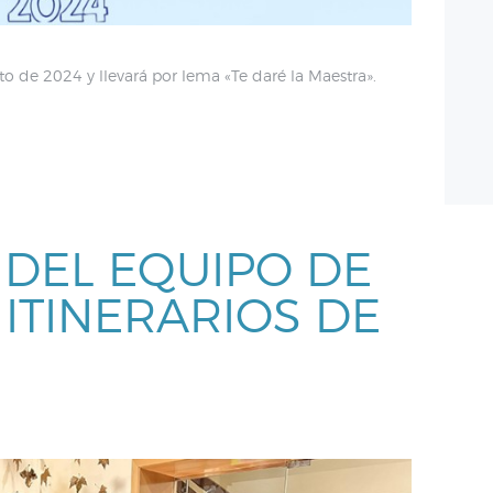
to de 2024 y llevará por lema «Te daré la Maestra».
DEL EQUIPO DE
ITINERARIOS DE