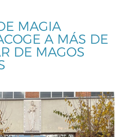
DE MAGIA
COGE A MÁS DE
AR DE MAGOS
S