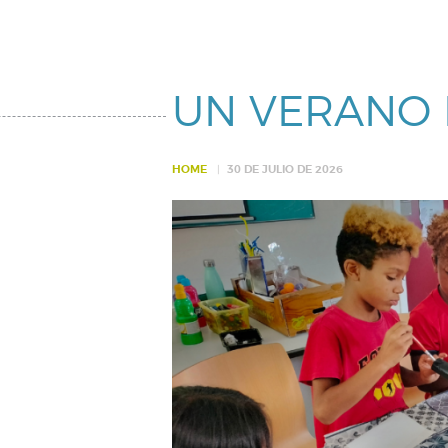
UN VERANO 
HOME
30 DE JULIO DE 2026