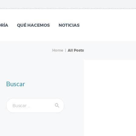
RÍA
QUÉ HACEMOS
NOTICIAS
Home
All Posts
Buscar
Buscar: