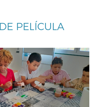
DE PELÍCULA