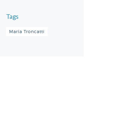
Tags
María Troncatti