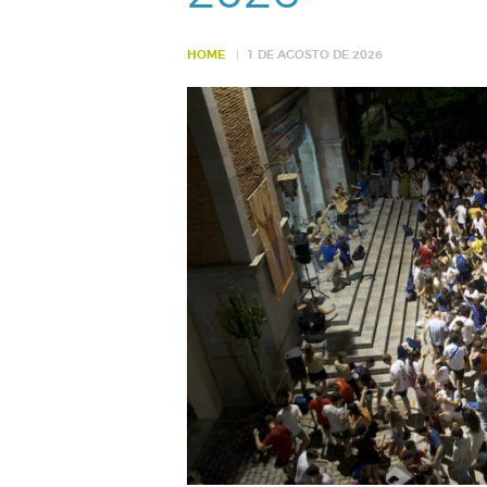
HOME
1 DE AGOSTO DE 2026